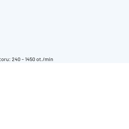
toru: 240 – 1450 ot./min