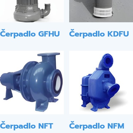
Čerpadlo GFHU
Čerpadlo KDFU
Čerpadlo NFT
Čerpadlo NFM