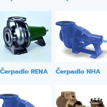
Čerpadlo RENA
Čerpadlo NHA