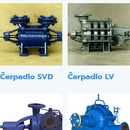
Čerpadlo SVD
Čerpadlo LV