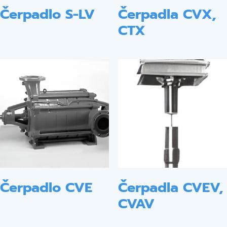
Čerpadlo S-LV
Čerpadla CVX,
CTX
Čerpadlo CVE
Čerpadla CVEV,
CVAV