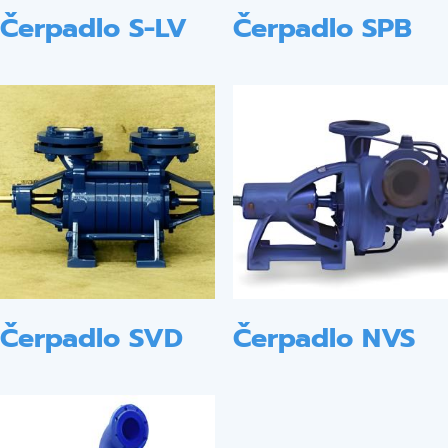
Čerpadlo S-LV
Čerpadlo SPB
Čerpadlo SVD
Čerpadlo NVS