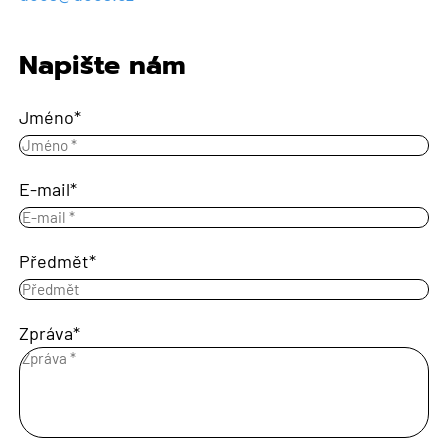
Napište nám
Jméno
E-mail
Předmět
Zpráva